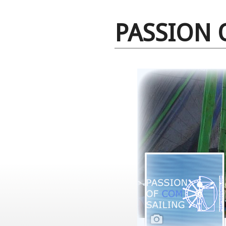
PASSION 